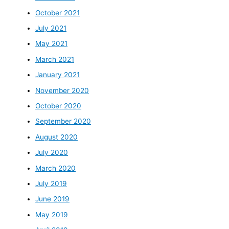
October 2021
July 2021
May 2021
March 2021
January 2021
November 2020
October 2020
September 2020
August 2020
July 2020
March 2020
July 2019
June 2019
May 2019