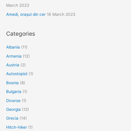
March 2023
Amedi, orașul din cer
16 March 2023
Categories
Albania
(11)
Armenia
(12)
Austria
(2)
Autostopist
(1)
Bosnia
(8)
Bulgaria
(1)
Diverse
(1)
Georgia
(12)
Grecia
(14)
Hitch-hiker
(1)