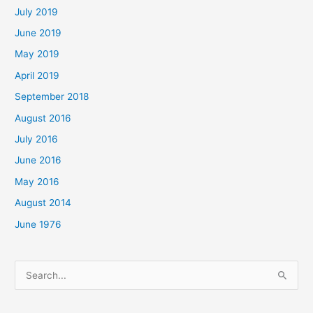
July 2019
June 2019
May 2019
April 2019
September 2018
August 2016
July 2016
June 2016
May 2016
August 2014
June 1976
Search
for: