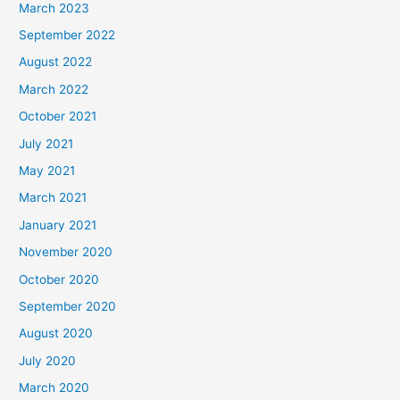
March 2023
September 2022
August 2022
March 2022
October 2021
July 2021
May 2021
March 2021
January 2021
November 2020
October 2020
September 2020
August 2020
July 2020
March 2020