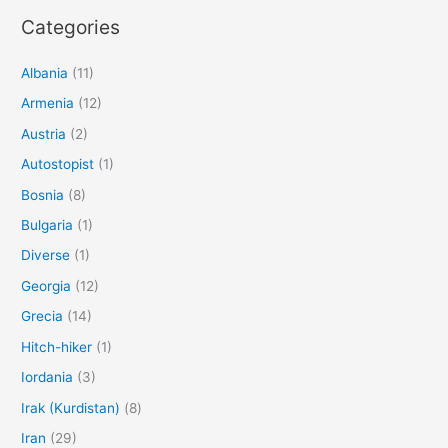
Categories
Albania
(11)
Armenia
(12)
Austria
(2)
Autostopist
(1)
Bosnia
(8)
Bulgaria
(1)
Diverse
(1)
Georgia
(12)
Grecia
(14)
Hitch-hiker
(1)
Iordania
(3)
Irak (Kurdistan)
(8)
Iran
(29)