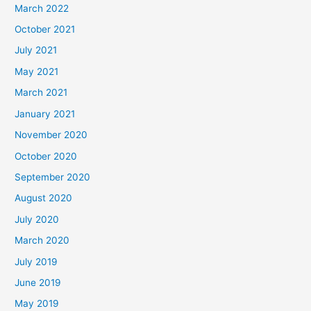
March 2022
October 2021
July 2021
May 2021
March 2021
January 2021
November 2020
October 2020
September 2020
August 2020
July 2020
March 2020
July 2019
June 2019
May 2019