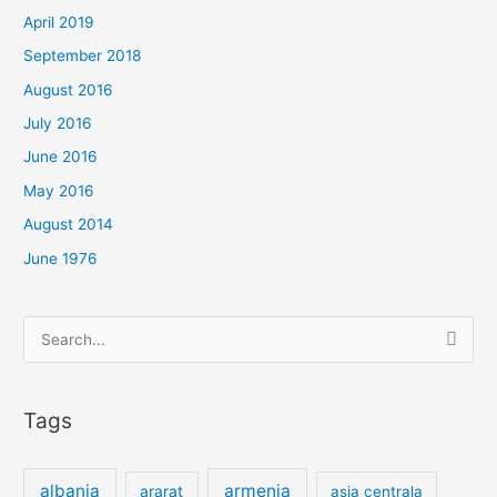
April 2019
September 2018
August 2016
July 2016
June 2016
May 2016
August 2014
June 1976
Search
for:
Tags
albania
armenia
ararat
asia centrala