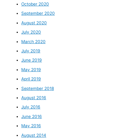
October 2020
September 2020
August 2020
July 2020
March 2020
July 2019
June 2019
May 2019
April 2019
September 2018
August 2016
July 2016
June 2016
May 2016
August 2014