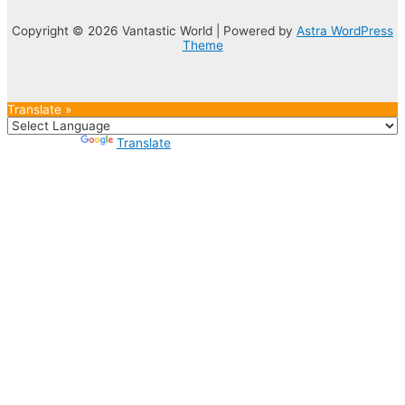
Copyright © 2026 Vantastic World | Powered by
Astra WordPress
Theme
Translate »
Powered by
Translate