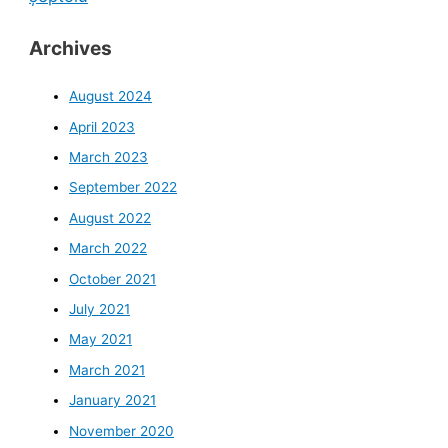
Archives
August 2024
April 2023
March 2023
September 2022
August 2022
March 2022
October 2021
July 2021
May 2021
March 2021
January 2021
November 2020