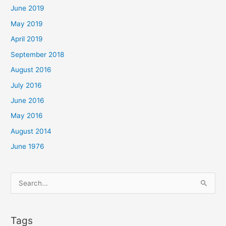
June 2019
May 2019
April 2019
September 2018
August 2016
July 2016
June 2016
May 2016
August 2014
June 1976
Search
for:
Tags