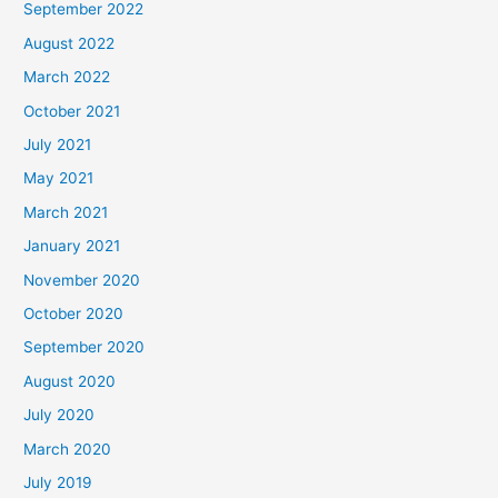
September 2022
August 2022
March 2022
October 2021
July 2021
May 2021
March 2021
January 2021
November 2020
October 2020
September 2020
August 2020
July 2020
March 2020
July 2019