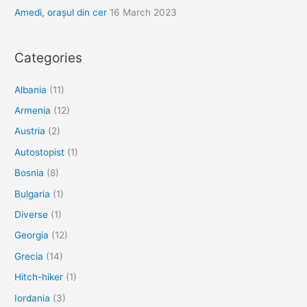
Amedi, orașul din cer
16 March 2023
Categories
Albania
(11)
Armenia
(12)
Austria
(2)
Autostopist
(1)
Bosnia
(8)
Bulgaria
(1)
Diverse
(1)
Georgia
(12)
Grecia
(14)
Hitch-hiker
(1)
Iordania
(3)