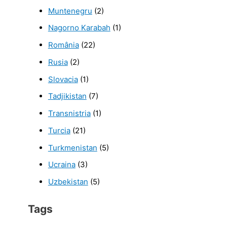
Muntenegru
(2)
Nagorno Karabah
(1)
România
(22)
Rusia
(2)
Slovacia
(1)
Tadjikistan
(7)
Transnistria
(1)
Turcia
(21)
Turkmenistan
(5)
Ucraina
(3)
Uzbekistan
(5)
Tags