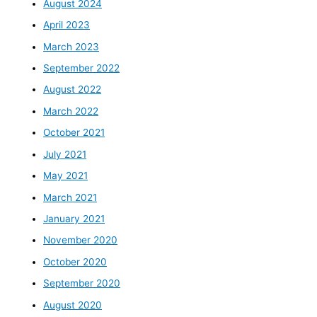
August 2024
April 2023
March 2023
September 2022
August 2022
March 2022
October 2021
July 2021
May 2021
March 2021
January 2021
November 2020
October 2020
September 2020
August 2020