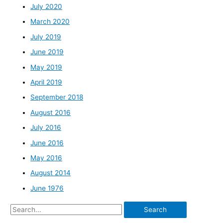
July 2020
March 2020
July 2019
June 2019
May 2019
April 2019
September 2018
August 2016
July 2016
June 2016
May 2016
August 2014
June 1976
Search
for: