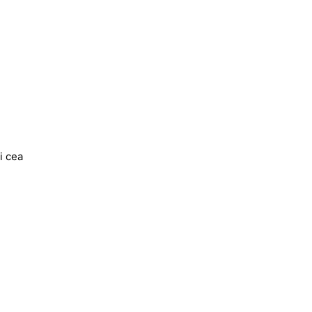
i cea