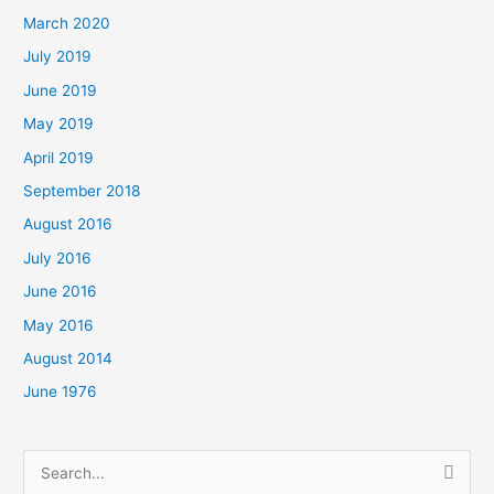
March 2020
July 2019
June 2019
May 2019
April 2019
September 2018
August 2016
July 2016
June 2016
May 2016
August 2014
June 1976
Search
for: