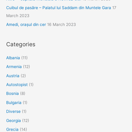
Cuibul de pasăre – Palatul lui Saddam din Muntele Gara
17
March 2023
Amedi, orașul din cer
16 March 2023
Categories
Albania
(11)
Armenia
(12)
Austria
(2)
Autostopist
(1)
Bosnia
(8)
Bulgaria
(1)
Diverse
(1)
Georgia
(12)
Grecia
(14)