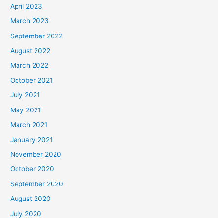
April 2023
March 2023
September 2022
August 2022
March 2022
October 2021
July 2021
May 2021
March 2021
January 2021
November 2020
October 2020
September 2020
August 2020
July 2020