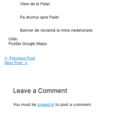
View de la Palat
Pe drumul spre Palat
Banner de reclamă la mine nedetonate
Utile:
Poziție Google Maps:
←
Previous Post
Next Post
→
Leave a Comment
You must be
logged in
to post a comment.