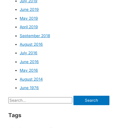
July 2019
June 2019
May 2019
April 2019
September 2018
August 2016
July 2016
June 2016
May 2016
August 2014
June 1976
Search
for:
Tags