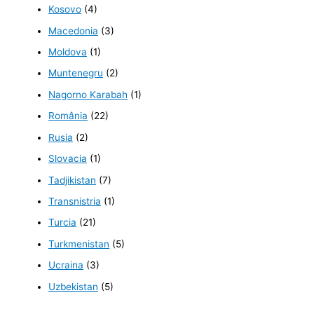
Kosovo
(4)
Macedonia
(3)
Moldova
(1)
Muntenegru
(2)
Nagorno Karabah
(1)
România
(22)
Rusia
(2)
Slovacia
(1)
Tadjikistan
(7)
Transnistria
(1)
Turcia
(21)
Turkmenistan
(5)
Ucraina
(3)
Uzbekistan
(5)