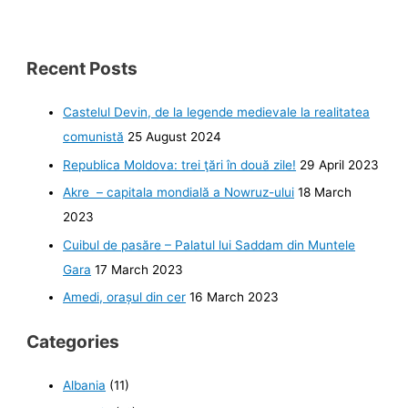
Recent Posts
Castelul Devin, de la legende medievale la realitatea
comunistă
25 August 2024
Republica Moldova: trei ţări în două zile!
29 April 2023
Akre – capitala mondială a Nowruz-ului
18 March
2023
Cuibul de pasăre – Palatul lui Saddam din Muntele
Gara
17 March 2023
Amedi, orașul din cer
16 March 2023
Categories
Albania
(11)