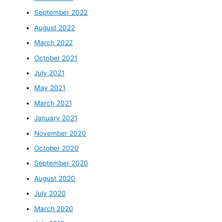
September 2022
August 2022
March 2022
October 2021
July 2021
May 2021
March 2021
January 2021
November 2020
October 2020
September 2020
August 2020
July 2020
March 2020