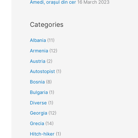
Amedi, orașul din cer
16 March 2023
Categories
Albania
(11)
Armenia
(12)
Austria
(2)
Autostopist
(1)
Bosnia
(8)
Bulgaria
(1)
Diverse
(1)
Georgia
(12)
Grecia
(14)
Hitch-hiker
(1)