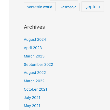
șeptoiu
vantastic world
voskopoje
Archives
August 2024
April 2023
March 2023
September 2022
August 2022
March 2022
October 2021
July 2021
May 2021