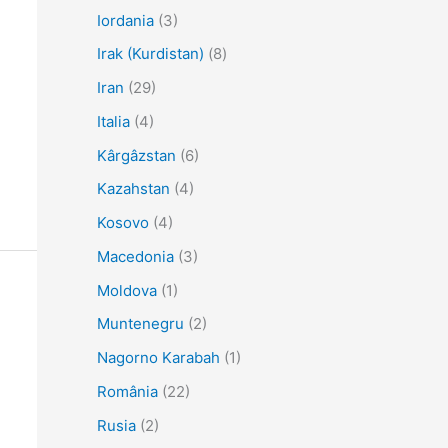
Iordania
(3)
Irak (Kurdistan)
(8)
Iran
(29)
Italia
(4)
Kârgâzstan
(6)
Kazahstan
(4)
Kosovo
(4)
Macedonia
(3)
Moldova
(1)
Muntenegru
(2)
Nagorno Karabah
(1)
România
(22)
Rusia
(2)