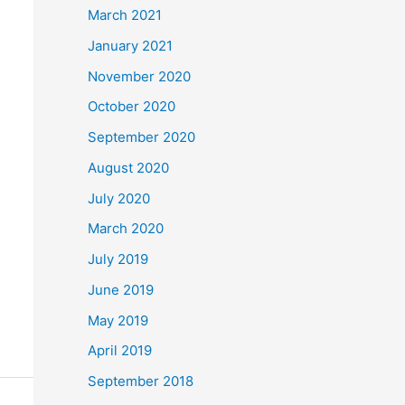
March 2021
January 2021
November 2020
October 2020
September 2020
August 2020
July 2020
March 2020
July 2019
June 2019
May 2019
April 2019
September 2018