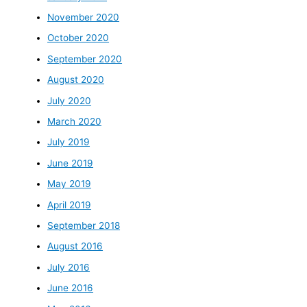
November 2020
October 2020
September 2020
August 2020
July 2020
March 2020
July 2019
June 2019
May 2019
April 2019
September 2018
August 2016
July 2016
June 2016