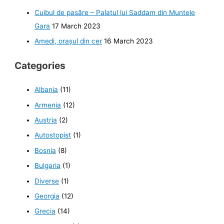
Cuibul de pasăre – Palatul lui Saddam din Muntele
Gara
17 March 2023
Amedi, orașul din cer
16 March 2023
Categories
Albania
(11)
Armenia
(12)
Austria
(2)
Autostopist
(1)
Bosnia
(8)
Bulgaria
(1)
Diverse
(1)
Georgia
(12)
Grecia
(14)