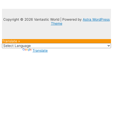
Copyright © 2026 Vantastic World | Powered by
Astra WordPress
Theme
Translate »
Powered by
Translate