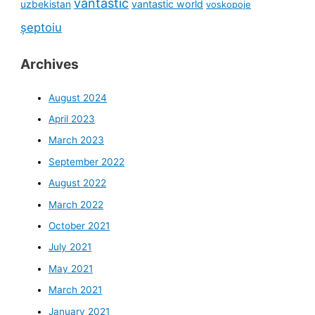
vantastic
uzbekistan
vantastic world
voskopoje
șeptoiu
Archives
August 2024
April 2023
March 2023
September 2022
August 2022
March 2022
October 2021
July 2021
May 2021
March 2021
January 2021