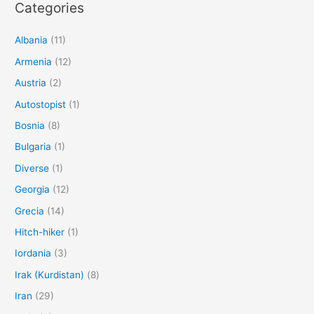
Categories
Albania
(11)
Armenia
(12)
Austria
(2)
Autostopist
(1)
Bosnia
(8)
Bulgaria
(1)
Diverse
(1)
Georgia
(12)
Grecia
(14)
Hitch-hiker
(1)
Iordania
(3)
Irak (Kurdistan)
(8)
Iran
(29)