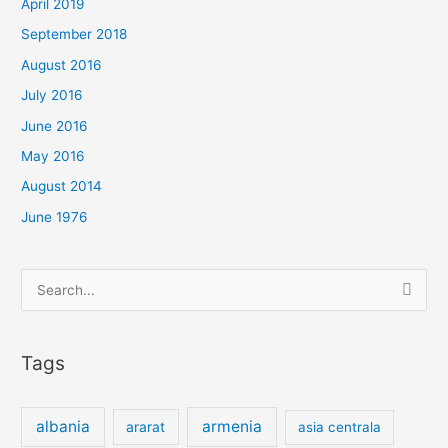
April 2019
September 2018
August 2016
July 2016
June 2016
May 2016
August 2014
June 1976
Search
for:
Tags
albania
armenia
ararat
asia centrala