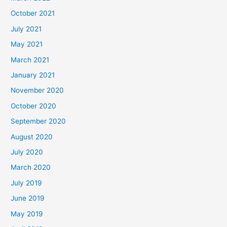
October 2021
July 2021
May 2021
March 2021
January 2021
November 2020
October 2020
September 2020
August 2020
July 2020
March 2020
July 2019
June 2019
May 2019