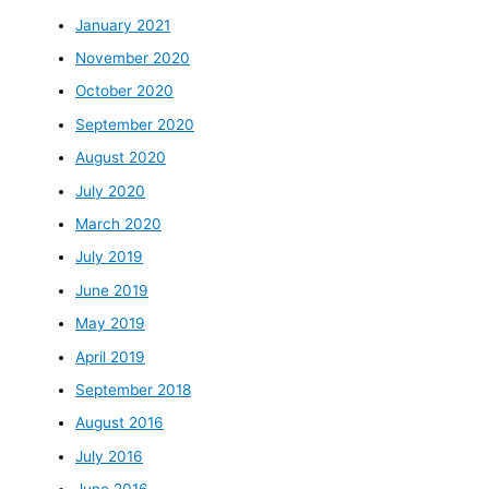
January 2021
November 2020
October 2020
September 2020
August 2020
July 2020
March 2020
July 2019
June 2019
May 2019
April 2019
September 2018
August 2016
July 2016