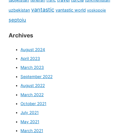
vantastic
uzbekistan
vantastic world
voskopoje
șeptoiu
Archives
August 2024
April 2023
March 2023
September 2022
August 2022
March 2022
October 2021
July 2021
May 2021
March 2021