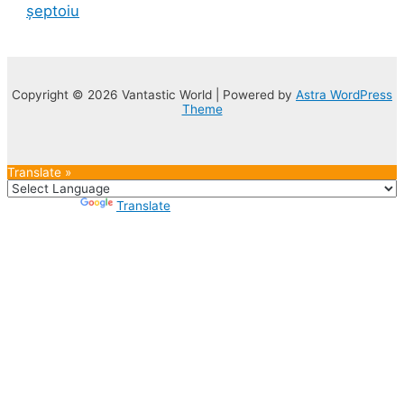
șeptoiu
Copyright © 2026 Vantastic World | Powered by
Astra WordPress
Theme
Translate »
Powered by
Translate