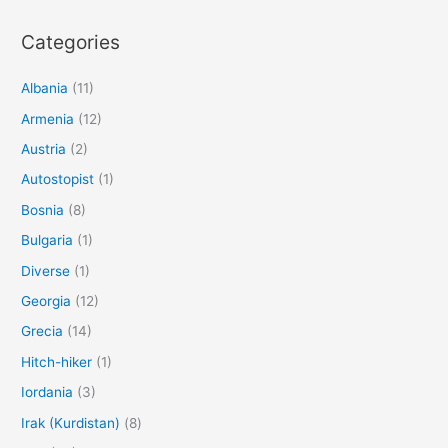
Categories
Albania
(11)
Armenia
(12)
Austria
(2)
Autostopist
(1)
Bosnia
(8)
Bulgaria
(1)
Diverse
(1)
Georgia
(12)
Grecia
(14)
Hitch-hiker
(1)
Iordania
(3)
Irak (Kurdistan)
(8)