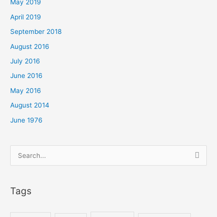
May 2019
April 2019
September 2018
August 2016
July 2016
June 2016
May 2016
August 2014
June 1976
Search
for:
Tags