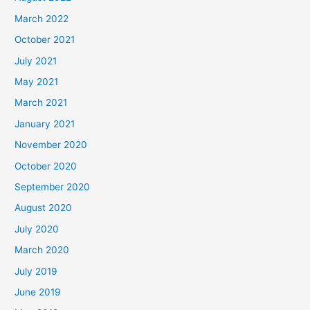
March 2022
October 2021
July 2021
May 2021
March 2021
January 2021
November 2020
October 2020
September 2020
August 2020
July 2020
March 2020
July 2019
June 2019