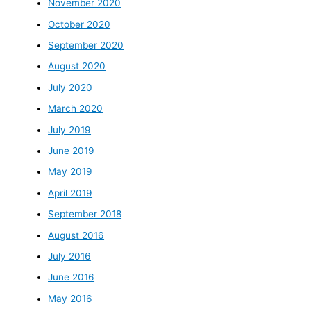
November 2020
October 2020
September 2020
August 2020
July 2020
March 2020
July 2019
June 2019
May 2019
April 2019
September 2018
August 2016
July 2016
June 2016
May 2016