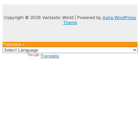
Copyright © 2026 Vantastic World | Powered by
Astra WordPress
Theme
Translate »
Powered by
Translate