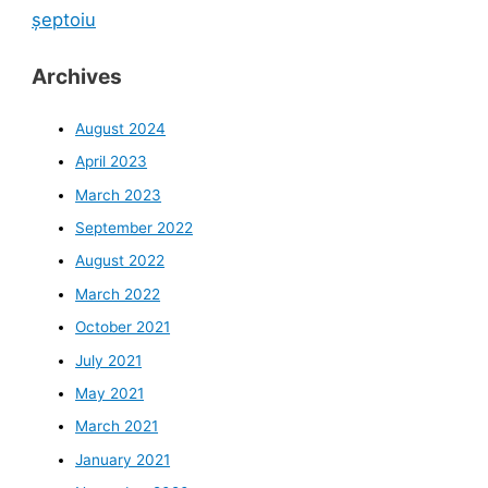
șeptoiu
Archives
August 2024
April 2023
March 2023
September 2022
August 2022
March 2022
October 2021
July 2021
May 2021
March 2021
January 2021