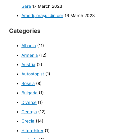
Gara
17 March 2023
Amedi, orașul din cer
16 March 2023
Categories
Albania
(11)
Armenia
(12)
Austria
(2)
Autostopist
(1)
Bosnia
(8)
Bulgaria
(1)
Diverse
(1)
Georgia
(12)
Grecia
(14)
Hitch-hiker
(1)