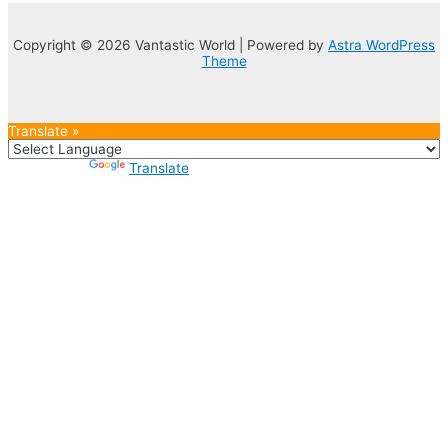
Copyright © 2026 Vantastic World | Powered by
Astra WordPress
Theme
Translate »
Powered by
Translate