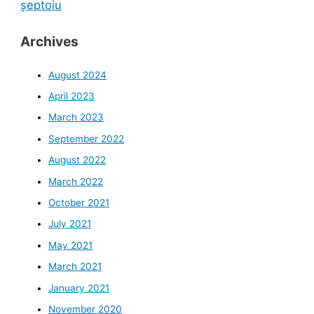
șeptoiu
Archives
August 2024
April 2023
March 2023
September 2022
August 2022
March 2022
October 2021
July 2021
May 2021
March 2021
January 2021
November 2020