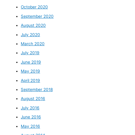
October 2020
September 2020
August 2020
July 2020
March 2020
July 2019
June 2019
May 2019
April 2019
September 2018
August 2016
July 2016
June 2016
May 2016