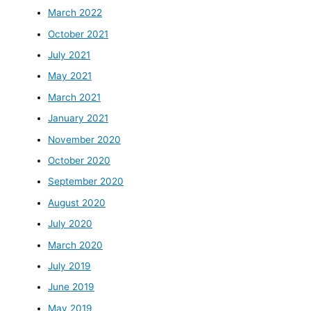
March 2022
October 2021
July 2021
May 2021
March 2021
January 2021
November 2020
October 2020
September 2020
August 2020
July 2020
March 2020
July 2019
June 2019
May 2019