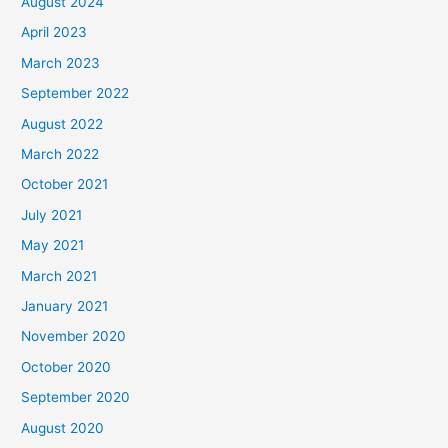
August 2024
April 2023
March 2023
September 2022
August 2022
March 2022
October 2021
July 2021
May 2021
March 2021
January 2021
November 2020
October 2020
September 2020
August 2020