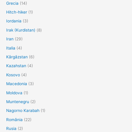
Grecia
(14)
Hitch-hiker
(1)
Iordania
(3)
Irak (Kurdistan)
(8)
Iran
(29)
Italia
(4)
Kârgâzstan
(6)
Kazahstan
(4)
Kosovo
(4)
Macedonia
(3)
Moldova
(1)
Muntenegru
(2)
Nagorno Karabah
(1)
România
(22)
Rusia
(2)