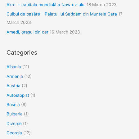
Akre – capitala mondială a Nowruz-ului
18 March 2023
Cuibul de pasăre – Palatul lui Saddam din Muntele Gara
17
March 2023
Amedi, orașul din cer
16 March 2023
Categories
Albania
(11)
Armenia
(12)
Austria
(2)
Autostopist
(1)
Bosnia
(8)
Bulgaria
(1)
Diverse
(1)
Georgia
(12)