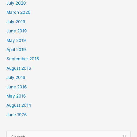
July 2020
March 2020
July 2019
June 2019
May 2019
April 2019
September 2018
August 2016
July 2016
June 2016
May 2016
August 2014
June 1976
Search