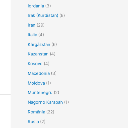
Iordania
(3)
Irak (Kurdistan)
(8)
Iran
(29)
Italia
(4)
Kârgâzstan
(6)
Kazahstan
(4)
Kosovo
(4)
Macedonia
(3)
Moldova
(1)
Muntenegru
(2)
Nagorno Karabah
(1)
România
(22)
Rusia
(2)