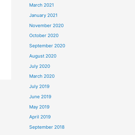
March 2021
January 2021
November 2020
October 2020
September 2020
August 2020
July 2020
March 2020
July 2019
June 2019
May 2019
April 2019
September 2018