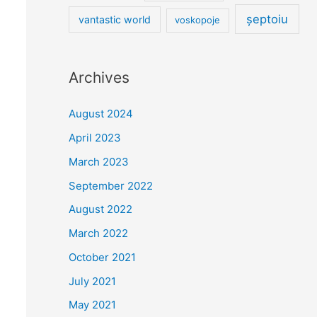
șeptoiu
vantastic world
voskopoje
Archives
August 2024
April 2023
March 2023
September 2022
August 2022
March 2022
October 2021
July 2021
May 2021