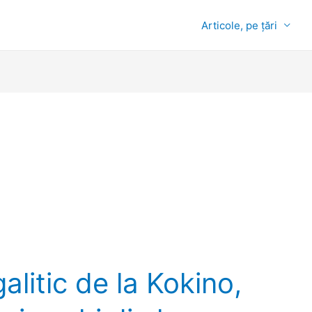
Articole, pe țări
litic de la Kokino,