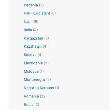
Iordania
(3)
Irak (Kurdistan)
(8)
Iran
(29)
Italia
(4)
Kârgâzstan
(6)
Kazahstan
(4)
Kosovo
(4)
Macedonia
(3)
Moldova
(1)
Muntenegru
(2)
Nagorno Karabah
(1)
România
(22)
Rusia
(2)