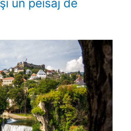
şi un peisaj de