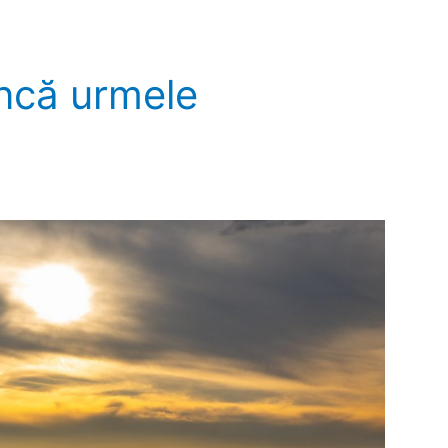
încă urmele