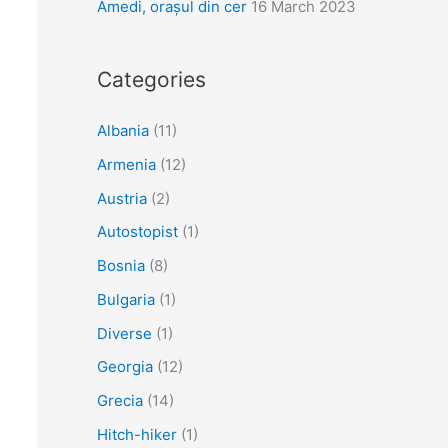
Amedi, orașul din cer
16 March 2023
Categories
Albania
(11)
Armenia
(12)
Austria
(2)
Autostopist
(1)
Bosnia
(8)
Bulgaria
(1)
Diverse
(1)
Georgia
(12)
Grecia
(14)
Hitch-hiker
(1)