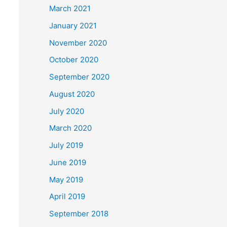
March 2021
January 2021
November 2020
October 2020
September 2020
August 2020
July 2020
March 2020
July 2019
June 2019
May 2019
April 2019
September 2018