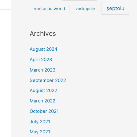
șeptoiu
vantastic world
voskopoje
Archives
August 2024
April 2023
March 2023
September 2022
August 2022
March 2022
October 2021
July 2021
May 2021