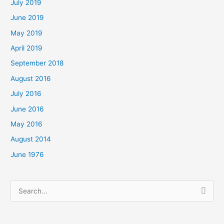
July 2019
June 2019
May 2019
April 2019
September 2018
August 2016
July 2016
June 2016
May 2016
August 2014
June 1976
Search
for: