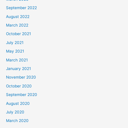
September 2022
August 2022
March 2022
October 2021
July 2021
May 2021
March 2021
January 2021
November 2020
October 2020
September 2020
August 2020
July 2020
March 2020