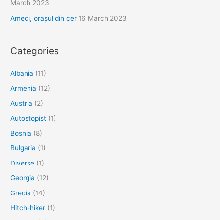
March 2023
Amedi, orașul din cer
16 March 2023
Categories
Albania
(11)
Armenia
(12)
Austria
(2)
Autostopist
(1)
Bosnia
(8)
Bulgaria
(1)
Diverse
(1)
Georgia
(12)
Grecia
(14)
Hitch-hiker
(1)