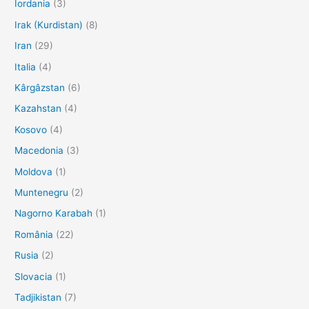
Iordania
(3)
Irak (Kurdistan)
(8)
Iran
(29)
Italia
(4)
Kârgâzstan
(6)
Kazahstan
(4)
Kosovo
(4)
Macedonia
(3)
Moldova
(1)
Muntenegru
(2)
Nagorno Karabah
(1)
România
(22)
Rusia
(2)
Slovacia
(1)
Tadjikistan
(7)