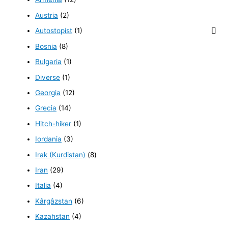
Austria
(2)
Autostopist
(1)
Bosnia
(8)
Bulgaria
(1)
Diverse
(1)
Georgia
(12)
Grecia
(14)
Hitch-hiker
(1)
Iordania
(3)
Irak (Kurdistan)
(8)
Iran
(29)
Italia
(4)
Kârgâzstan
(6)
Kazahstan
(4)