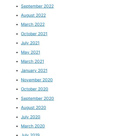
September 2022
August 2022
March 2022
October 2021
July 2021
May 2021
March 2021
January 2021
November 2020
October 2020
September 2020
August 2020
July 2020
March 2020
July 2019