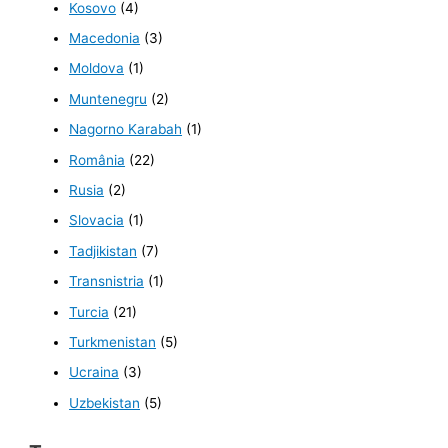
Kosovo
(4)
Macedonia
(3)
Moldova
(1)
Muntenegru
(2)
Nagorno Karabah
(1)
România
(22)
Rusia
(2)
Slovacia
(1)
Tadjikistan
(7)
Transnistria
(1)
Turcia
(21)
Turkmenistan
(5)
Ucraina
(3)
Uzbekistan
(5)