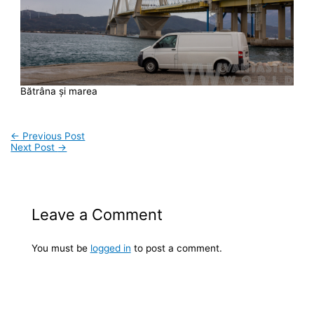
Bătrâna și marea
←
Previous Post
Next Post
→
Leave a Comment
You must be
logged in
to post a comment.