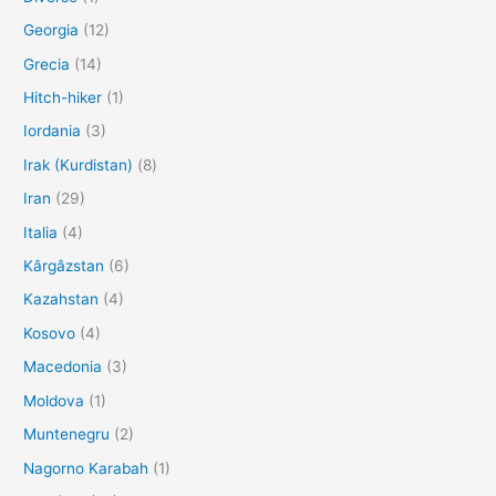
Georgia
(12)
Grecia
(14)
Hitch-hiker
(1)
Iordania
(3)
Irak (Kurdistan)
(8)
Iran
(29)
Italia
(4)
Kârgâzstan
(6)
Kazahstan
(4)
Kosovo
(4)
Macedonia
(3)
Moldova
(1)
Muntenegru
(2)
Nagorno Karabah
(1)