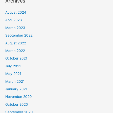
Archives
August 2024
April 2023
March 2023
September 2022
August 2022
March 2022
October 2021
July 2021
May 2021
March 2021
January 2021
November 2020
October 2020
September 2020