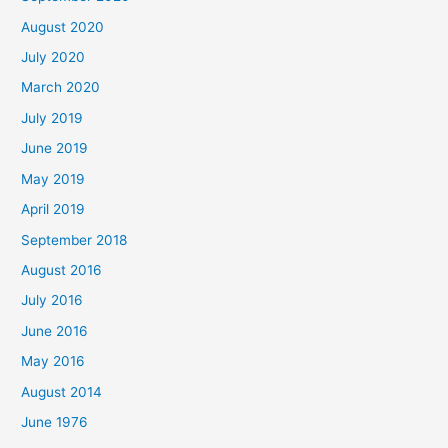
August 2020
July 2020
March 2020
July 2019
June 2019
May 2019
April 2019
September 2018
August 2016
July 2016
June 2016
May 2016
August 2014
June 1976