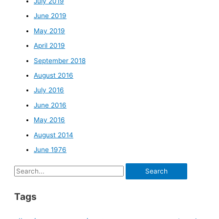
July 2019
June 2019
May 2019
April 2019
September 2018
August 2016
July 2016
June 2016
May 2016
August 2014
June 1976
Search
for:
Tags