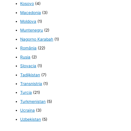
Kosovo
(4)
Macedonia
(3)
Moldova
(1)
Muntenegru
(2)
Nagorno Karabah
(1)
România
(22)
Rusia
(2)
Slovacia
(1)
Tadjikistan
(7)
Transnistria
(1)
Turcia
(21)
Turkmenistan
(5)
Ucraina
(3)
Uzbekistan
(5)