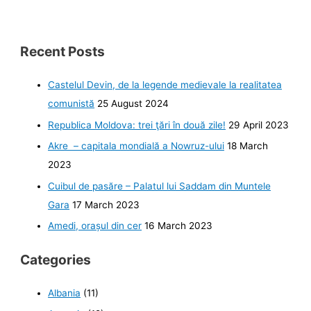
Recent Posts
Castelul Devin, de la legende medievale la realitatea
comunistă
25 August 2024
Republica Moldova: trei ţări în două zile!
29 April 2023
Akre – capitala mondială a Nowruz-ului
18 March
2023
Cuibul de pasăre – Palatul lui Saddam din Muntele
Gara
17 March 2023
Amedi, orașul din cer
16 March 2023
Categories
Albania
(11)