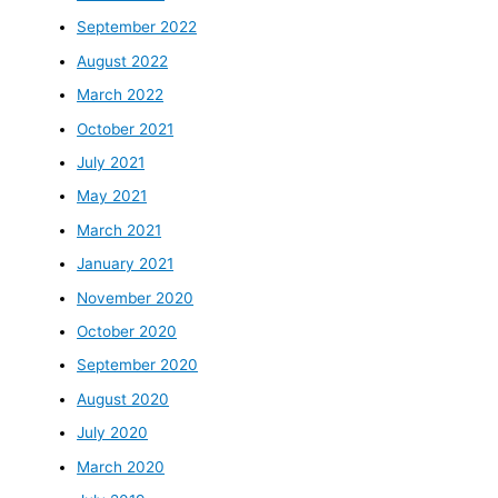
September 2022
August 2022
March 2022
October 2021
July 2021
May 2021
March 2021
January 2021
November 2020
October 2020
September 2020
August 2020
July 2020
March 2020