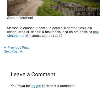
Cetatea Methoni
Methoni e cunoscut pentru o cetate și pentru turnul din
continuarea ei, dar azi a fost închis, așa că am decis să
mai
rămânem o zi
în acest colț de rai. 🙂
←
Previous Post
Next Post
→
Leave a Comment
You must be
logged in
to post a comment.