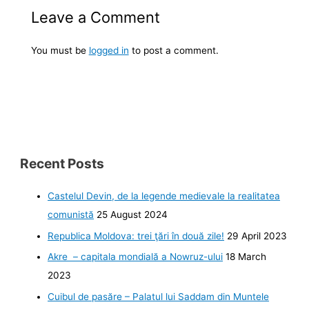
Leave a Comment
You must be
logged in
to post a comment.
Recent Posts
Castelul Devin, de la legende medievale la realitatea
comunistă
25 August 2024
Republica Moldova: trei ţări în două zile!
29 April 2023
Akre – capitala mondială a Nowruz-ului
18 March
2023
Cuibul de pasăre – Palatul lui Saddam din Muntele