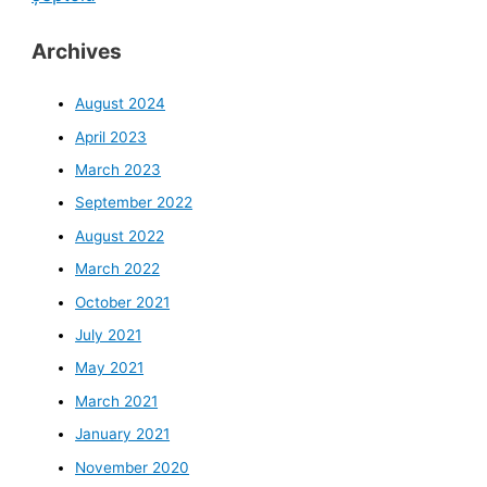
Archives
August 2024
April 2023
March 2023
September 2022
August 2022
March 2022
October 2021
July 2021
May 2021
March 2021
January 2021
November 2020