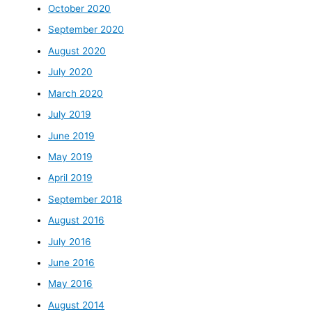
October 2020
September 2020
August 2020
July 2020
March 2020
July 2019
June 2019
May 2019
April 2019
September 2018
August 2016
July 2016
June 2016
May 2016
August 2014