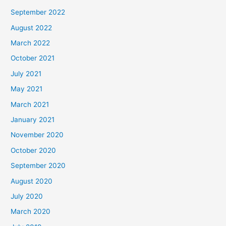
September 2022
August 2022
March 2022
October 2021
July 2021
May 2021
March 2021
January 2021
November 2020
October 2020
September 2020
August 2020
July 2020
March 2020