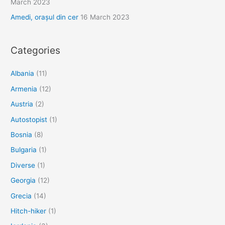
March 2023
Amedi, orașul din cer
16 March 2023
Categories
Albania
(11)
Armenia
(12)
Austria
(2)
Autostopist
(1)
Bosnia
(8)
Bulgaria
(1)
Diverse
(1)
Georgia
(12)
Grecia
(14)
Hitch-hiker
(1)