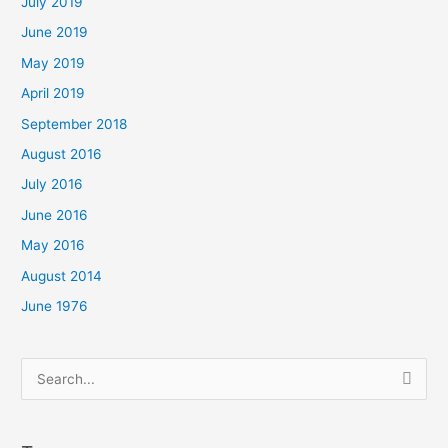
July 2019
June 2019
May 2019
April 2019
September 2018
August 2016
July 2016
June 2016
May 2016
August 2014
June 1976
Search
for: