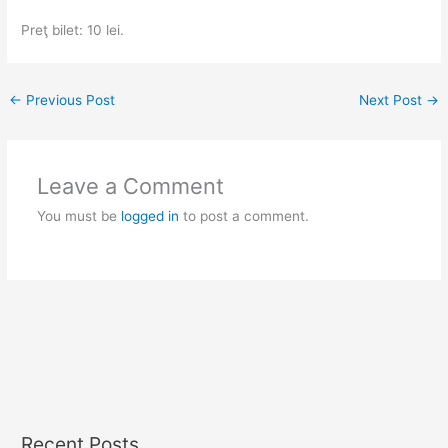
Preţ bilet: 10 lei.
←
Previous Post
Next Post
→
Leave a Comment
You must be
logged in
to post a comment.
Recent Posts