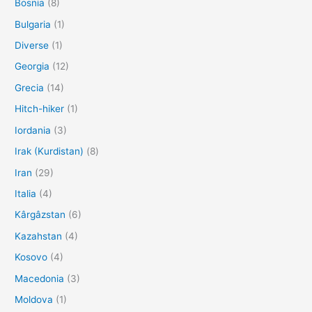
Bosnia
(8)
Bulgaria
(1)
Diverse
(1)
Georgia
(12)
Grecia
(14)
Hitch-hiker
(1)
Iordania
(3)
Irak (Kurdistan)
(8)
Iran
(29)
Italia
(4)
Kârgâzstan
(6)
Kazahstan
(4)
Kosovo
(4)
Macedonia
(3)
Moldova
(1)