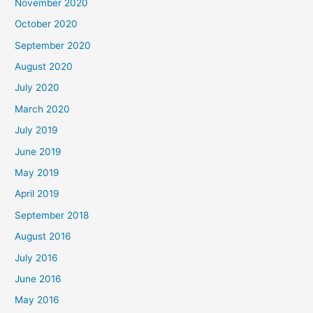
November 2020
October 2020
September 2020
August 2020
July 2020
March 2020
July 2019
June 2019
May 2019
April 2019
September 2018
August 2016
July 2016
June 2016
May 2016