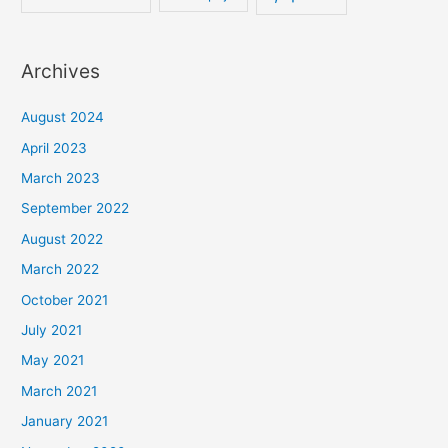
Archives
August 2024
April 2023
March 2023
September 2022
August 2022
March 2022
October 2021
July 2021
May 2021
March 2021
January 2021