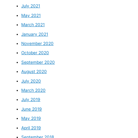
July 2021
May 2021
March 2021
January 2021
November 2020
October 2020
September 2020
August 2020
July 2020
March 2020
July 2019
June 2019
May 2019
April 2019
September 2018