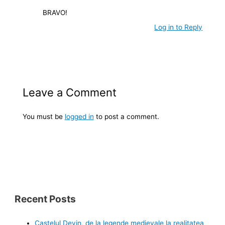
BRAVO!
Log in to Reply
Leave a Comment
You must be
logged in
to post a comment.
Recent Posts
Castelul Devin, de la legende medievale la realitatea