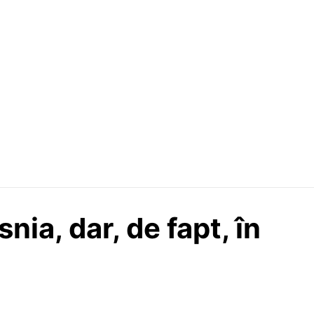
snia, dar, de fapt, în