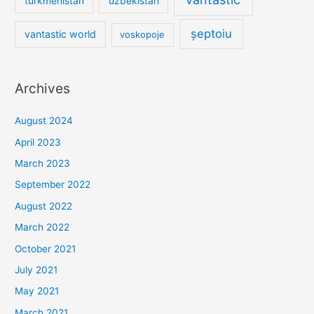
turkmenistan
uzbekistan
șeptoiu
vantastic world
voskopoje
Archives
August 2024
April 2023
March 2023
September 2022
August 2022
March 2022
October 2021
July 2021
May 2021
March 2021