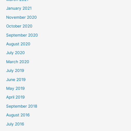
January 2021
November 2020
October 2020
September 2020
August 2020
July 2020
March 2020
July 2019
June 2019
May 2019
April 2019
September 2018
August 2016
July 2016