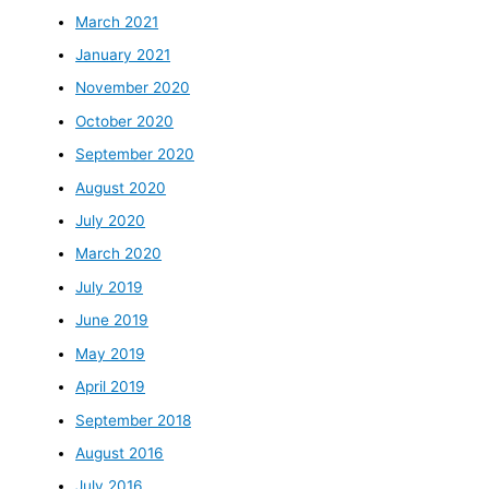
March 2021
January 2021
November 2020
October 2020
September 2020
August 2020
July 2020
March 2020
July 2019
June 2019
May 2019
April 2019
September 2018
August 2016
July 2016