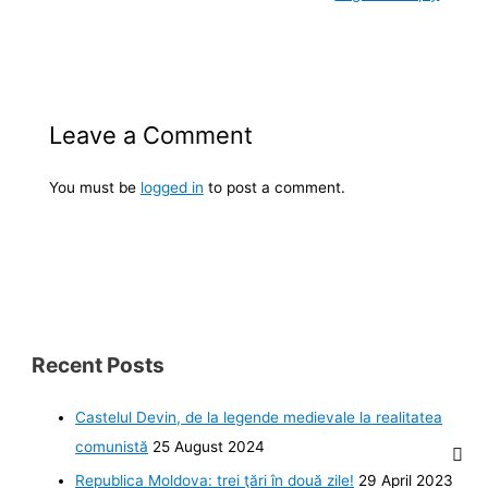
Leave a Comment
You must be
logged in
to post a comment.
Recent Posts
Castelul Devin, de la legende medievale la realitatea
comunistă
25 August 2024
Republica Moldova: trei ţări în două zile!
29 April 2023