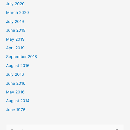
July 2020
March 2020
July 2019
June 2019
May 2019
April 2019
September 2018
August 2016
July 2016
June 2016
May 2016
August 2014
June 1976
Search