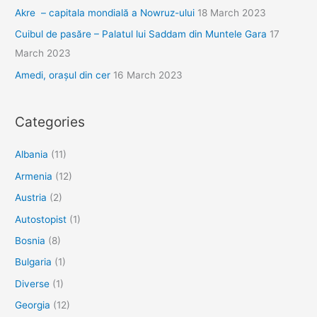
Akre – capitala mondială a Nowruz-ului
18 March 2023
Cuibul de pasăre – Palatul lui Saddam din Muntele Gara
17
March 2023
Amedi, orașul din cer
16 March 2023
Categories
Albania
(11)
Armenia
(12)
Austria
(2)
Autostopist
(1)
Bosnia
(8)
Bulgaria
(1)
Diverse
(1)
Georgia
(12)