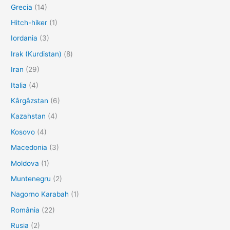
Grecia
(14)
Hitch-hiker
(1)
Iordania
(3)
Irak (Kurdistan)
(8)
Iran
(29)
Italia
(4)
Kârgâzstan
(6)
Kazahstan
(4)
Kosovo
(4)
Macedonia
(3)
Moldova
(1)
Muntenegru
(2)
Nagorno Karabah
(1)
România
(22)
Rusia
(2)