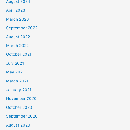
August 2024
April 2023
March 2023
September 2022
August 2022
March 2022
October 2021
July 2021
May 2021
March 2021
January 2021
November 2020
October 2020
September 2020
August 2020