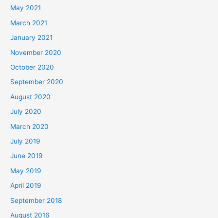
May 2021
March 2021
January 2021
November 2020
October 2020
September 2020
August 2020
July 2020
March 2020
July 2019
June 2019
May 2019
April 2019
September 2018
August 2016