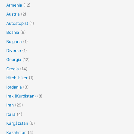
Armenia
(12)
Austria
(2)
Autostopist
(1)
Bosnia
(8)
Bulgaria
(1)
Diverse
(1)
Georgia
(12)
Grecia
(14)
Hitch-hiker
(1)
Iordania
(3)
Irak (Kurdistan)
(8)
Iran
(29)
Italia
(4)
Kârgâzstan
(6)
Kazahstan
(4)