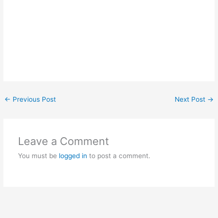
←
Previous Post
Next Post
→
Leave a Comment
You must be
logged in
to post a comment.