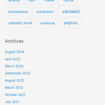
teheran
trafic
vantastic
turkmenistan
uzbekistan
șeptoiu
vantastic world
voskopoje
Archives
August 2024
April 2023
March 2023
September 2022
August 2022
March 2022
October 2021
July 2021