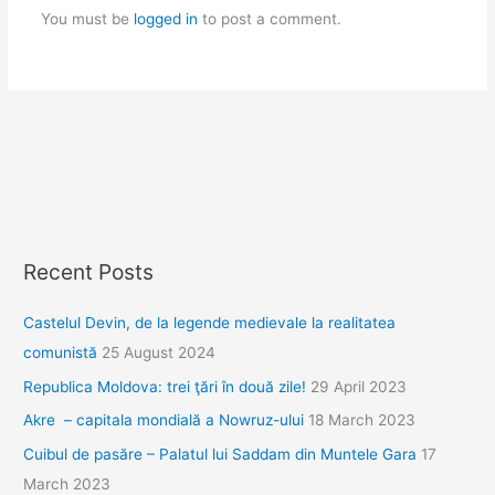
You must be
logged in
to post a comment.
Recent Posts
Castelul Devin, de la legende medievale la realitatea
comunistă
25 August 2024
Republica Moldova: trei ţări în două zile!
29 April 2023
Akre – capitala mondială a Nowruz-ului
18 March 2023
Cuibul de pasăre – Palatul lui Saddam din Muntele Gara
17
March 2023