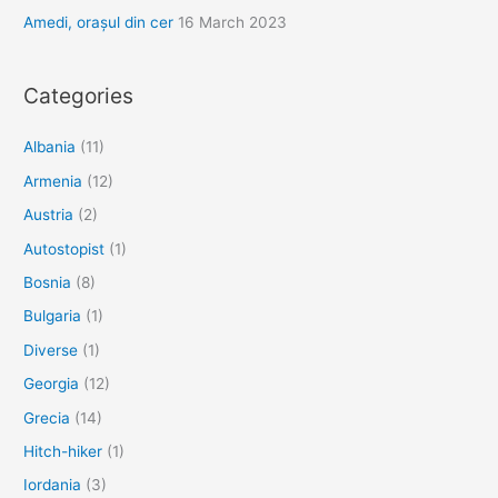
Amedi, orașul din cer
16 March 2023
Categories
Albania
(11)
Armenia
(12)
Austria
(2)
Autostopist
(1)
Bosnia
(8)
Bulgaria
(1)
Diverse
(1)
Georgia
(12)
Grecia
(14)
Hitch-hiker
(1)
Iordania
(3)