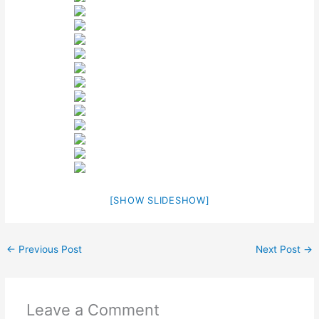
[SHOW SLIDESHOW]
←
Previous Post
Next Post
→
Leave a Comment