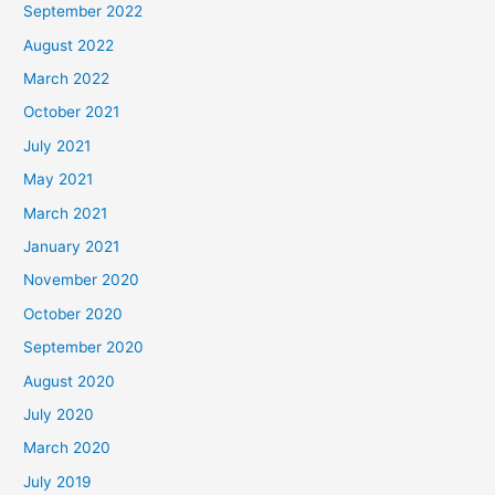
September 2022
August 2022
March 2022
October 2021
July 2021
May 2021
March 2021
January 2021
November 2020
October 2020
September 2020
August 2020
July 2020
March 2020
July 2019