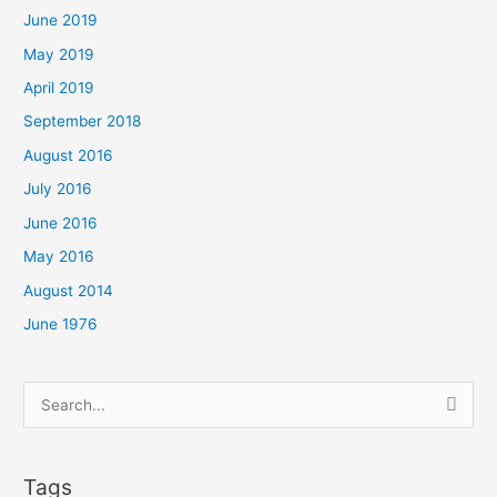
June 2019
May 2019
April 2019
September 2018
August 2016
July 2016
June 2016
May 2016
August 2014
June 1976
Search
for:
Tags