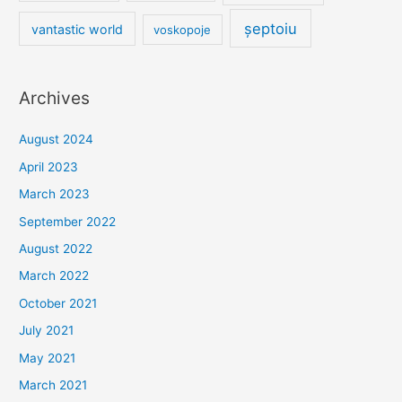
șeptoiu
vantastic world
voskopoje
Archives
August 2024
April 2023
March 2023
September 2022
August 2022
March 2022
October 2021
July 2021
May 2021
March 2021