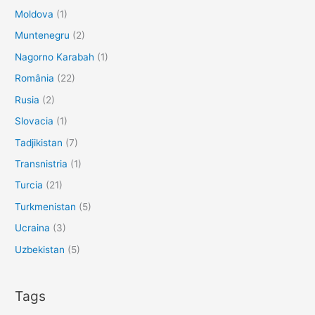
Moldova
(1)
Muntenegru
(2)
Nagorno Karabah
(1)
România
(22)
Rusia
(2)
Slovacia
(1)
Tadjikistan
(7)
Transnistria
(1)
Turcia
(21)
Turkmenistan
(5)
Ucraina
(3)
Uzbekistan
(5)
Tags