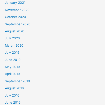
January 2021
November 2020
October 2020
September 2020
August 2020
July 2020
March 2020
July 2019
June 2019
May 2019
April 2019
September 2018
August 2016
July 2016
June 2016