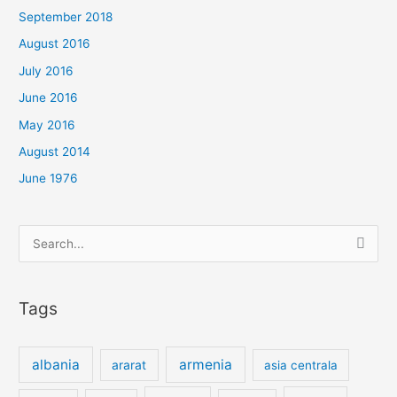
September 2018
August 2016
July 2016
June 2016
May 2016
August 2014
June 1976
Search
for:
Tags
albania
armenia
ararat
asia centrala