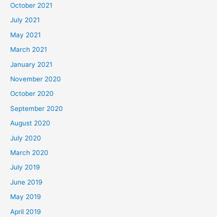
October 2021
July 2021
May 2021
March 2021
January 2021
November 2020
October 2020
September 2020
August 2020
July 2020
March 2020
July 2019
June 2019
May 2019
April 2019