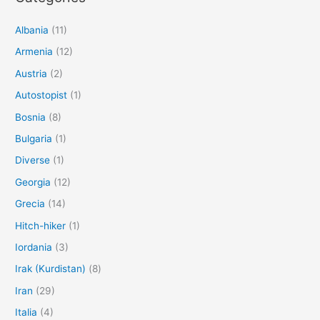
Albania
(11)
Armenia
(12)
Austria
(2)
Autostopist
(1)
Bosnia
(8)
Bulgaria
(1)
Diverse
(1)
Georgia
(12)
Grecia
(14)
Hitch-hiker
(1)
Iordania
(3)
Irak (Kurdistan)
(8)
Iran
(29)
Italia
(4)