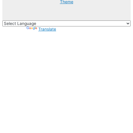
Theme
Powered by
Translate