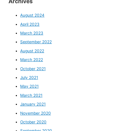
Archives
August 2024
April 2023
March 2023
September 2022
August 2022
March 2022
October 2021
July 2021
May 2021
March 2021
January 2021
November 2020
October 2020
September 2020