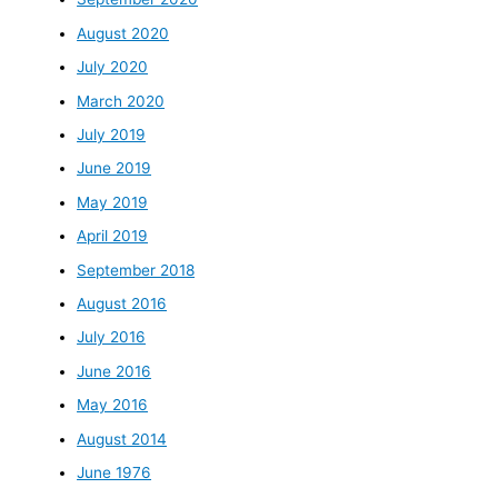
August 2020
July 2020
March 2020
July 2019
June 2019
May 2019
April 2019
September 2018
August 2016
July 2016
June 2016
May 2016
August 2014
June 1976