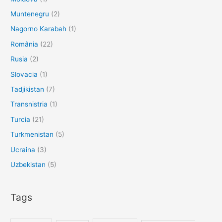
Muntenegru
(2)
Nagorno Karabah
(1)
România
(22)
Rusia
(2)
Slovacia
(1)
Tadjikistan
(7)
Transnistria
(1)
Turcia
(21)
Turkmenistan
(5)
Ucraina
(3)
Uzbekistan
(5)
Tags