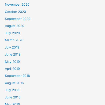
November 2020
October 2020
September 2020
August 2020
July 2020
March 2020
July 2019
June 2019
May 2019
April 2019
September 2018
August 2016
July 2016
June 2016
May 2016