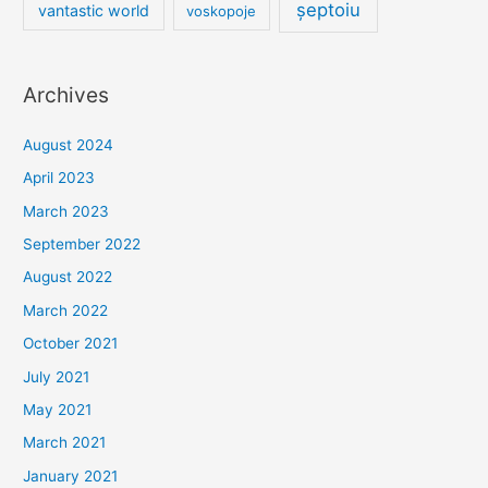
șeptoiu
vantastic world
voskopoje
Archives
August 2024
April 2023
March 2023
September 2022
August 2022
March 2022
October 2021
July 2021
May 2021
March 2021
January 2021