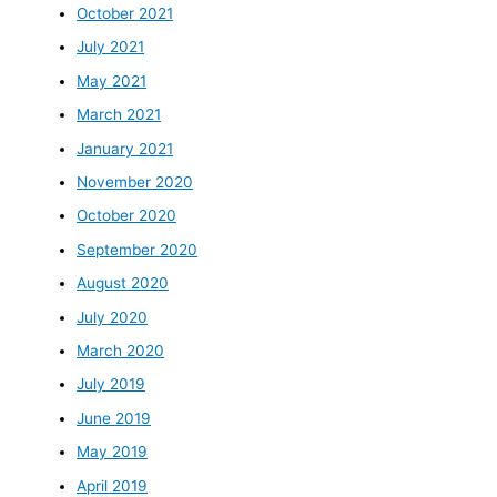
October 2021
July 2021
May 2021
March 2021
January 2021
November 2020
October 2020
September 2020
August 2020
July 2020
March 2020
July 2019
June 2019
May 2019
April 2019