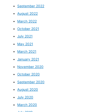
September 2022
August 2022
March 2022
October 2021
July 2021
May 2021
March 2021
January 2021
November 2020
October 2020
September 2020
August 2020
July 2020
March 2020