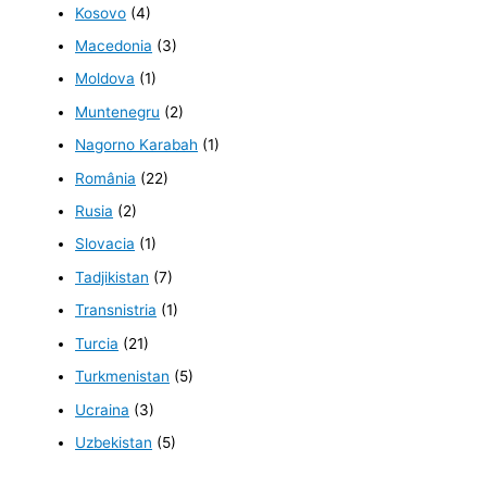
Kosovo
(4)
Macedonia
(3)
Moldova
(1)
Muntenegru
(2)
Nagorno Karabah
(1)
România
(22)
Rusia
(2)
Slovacia
(1)
Tadjikistan
(7)
Transnistria
(1)
Turcia
(21)
Turkmenistan
(5)
Ucraina
(3)
Uzbekistan
(5)