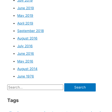
July 2019
June 2019
May 2019
April 2019
September 2018
August 2016
July 2016
June 2016
May 2016
August 2014
June 1976
Search
for:
Tags