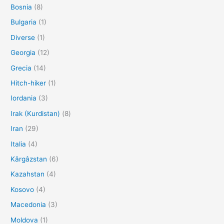
Bosnia
(8)
Bulgaria
(1)
Diverse
(1)
Georgia
(12)
Grecia
(14)
Hitch-hiker
(1)
Iordania
(3)
Irak (Kurdistan)
(8)
Iran
(29)
Italia
(4)
Kârgâzstan
(6)
Kazahstan
(4)
Kosovo
(4)
Macedonia
(3)
Moldova
(1)