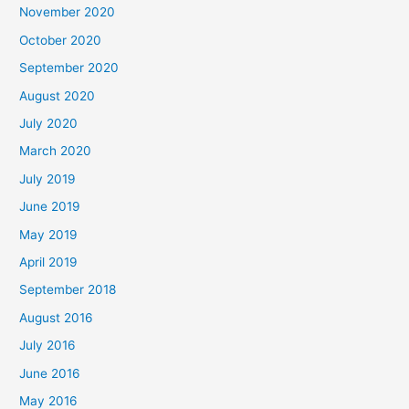
November 2020
October 2020
September 2020
August 2020
July 2020
March 2020
July 2019
June 2019
May 2019
April 2019
September 2018
August 2016
July 2016
June 2016
May 2016