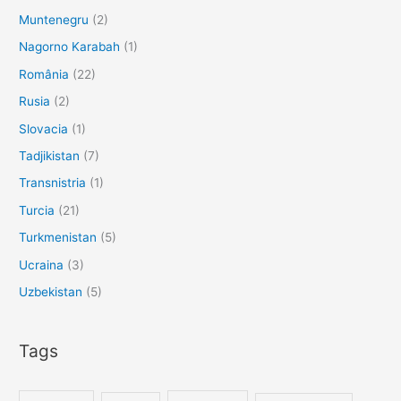
Muntenegru
(2)
Nagorno Karabah
(1)
România
(22)
Rusia
(2)
Slovacia
(1)
Tadjikistan
(7)
Transnistria
(1)
Turcia
(21)
Turkmenistan
(5)
Ucraina
(3)
Uzbekistan
(5)
Tags