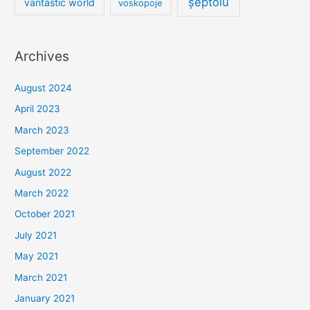
șeptoiu
vantastic world
voskopoje
Archives
August 2024
April 2023
March 2023
September 2022
August 2022
March 2022
October 2021
July 2021
May 2021
March 2021
January 2021