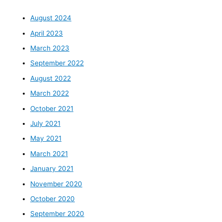
August 2024
April 2023
March 2023
September 2022
August 2022
March 2022
October 2021
July 2021
May 2021
March 2021
January 2021
November 2020
October 2020
September 2020