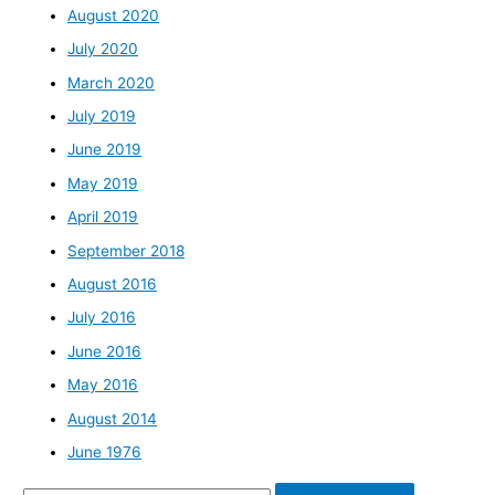
August 2020
July 2020
March 2020
July 2019
June 2019
May 2019
April 2019
September 2018
August 2016
July 2016
June 2016
May 2016
August 2014
June 1976