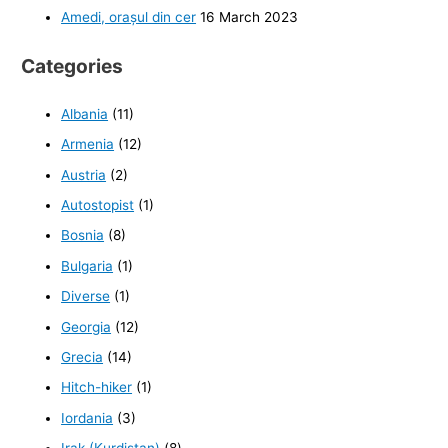
Amedi, orașul din cer
16 March 2023
Categories
Albania
(11)
Armenia
(12)
Austria
(2)
Autostopist
(1)
Bosnia
(8)
Bulgaria
(1)
Diverse
(1)
Georgia
(12)
Grecia
(14)
Hitch-hiker
(1)
Iordania
(3)