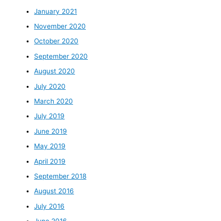
January 2021
November 2020
October 2020
September 2020
August 2020
July 2020
March 2020
July 2019
June 2019
May 2019
April 2019
September 2018
August 2016
July 2016