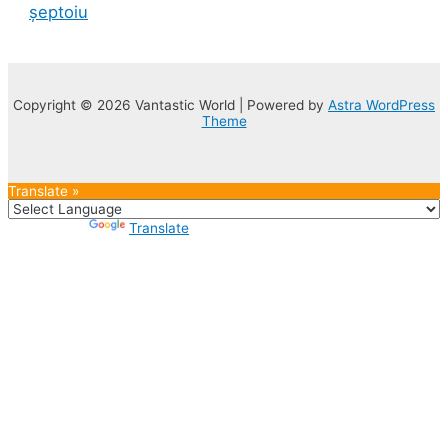
șeptoiu
Copyright © 2026 Vantastic World | Powered by
Astra WordPress
Theme
Translate »
Powered by
Translate