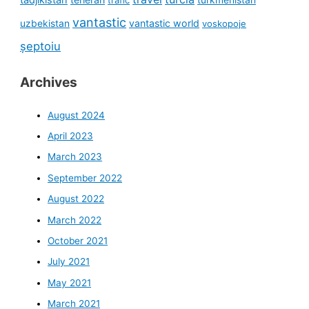
vantastic
uzbekistan
vantastic world
voskopoje
șeptoiu
Archives
August 2024
April 2023
March 2023
September 2022
August 2022
March 2022
October 2021
July 2021
May 2021
March 2021