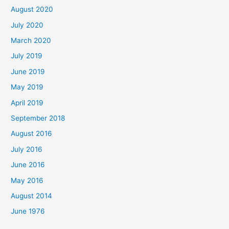
August 2020
July 2020
March 2020
July 2019
June 2019
May 2019
April 2019
September 2018
August 2016
July 2016
June 2016
May 2016
August 2014
June 1976