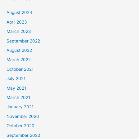
August 2024
April 2023
March 2023
September 2022
August 2022
March 2022
October 2021
July 2021
May 2021
March 2021
January 2021
November 2020
October 2020
September 2020