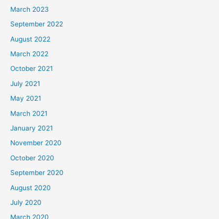
March 2023
September 2022
August 2022
March 2022
October 2021
July 2021
May 2021
March 2021
January 2021
November 2020
October 2020
September 2020
August 2020
July 2020
March 2020