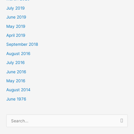
July 2019
June 2019
May 2019
April 2019
September 2018
August 2016
July 2016
June 2016
May 2016
August 2014
June 1976
Search
for: