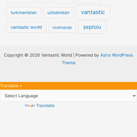
vantastic
turkmenistan
uzbekistan
șeptoiu
vantastic world
voskopoje
Copyright © 2026 Vantastic World | Powered by
Astra WordPress
Theme
Translate »
Powered by
Translate