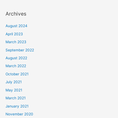
Archives
August 2024
April 2023
March 2023
September 2022
August 2022
March 2022
October 2021
July 2021
May 2021
March 2021
January 2021
November 2020