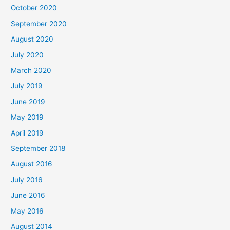
October 2020
September 2020
August 2020
July 2020
March 2020
July 2019
June 2019
May 2019
April 2019
September 2018
August 2016
July 2016
June 2016
May 2016
August 2014