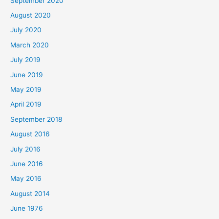
September 2020
August 2020
July 2020
March 2020
July 2019
June 2019
May 2019
April 2019
September 2018
August 2016
July 2016
June 2016
May 2016
August 2014
June 1976