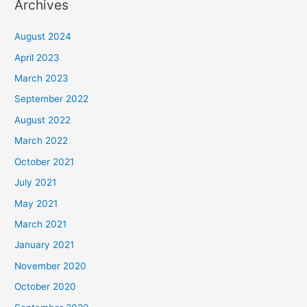
Archives
August 2024
April 2023
March 2023
September 2022
August 2022
March 2022
October 2021
July 2021
May 2021
March 2021
January 2021
November 2020
October 2020