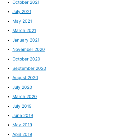
October 2021
July 2021
May 2021
March 2021
January 2021
November 2020
October 2020
September 2020
August 2020
July 2020
March 2020
July 2019
June 2019
May 2019
April 2019