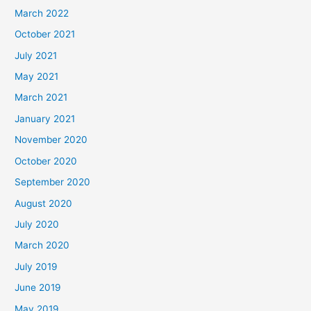
March 2022
October 2021
July 2021
May 2021
March 2021
January 2021
November 2020
October 2020
September 2020
August 2020
July 2020
March 2020
July 2019
June 2019
May 2019