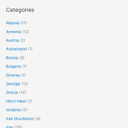
Categories
Albania
(11)
Armenia
(12)
Austria
(2)
Autostopist
(1)
Bosnia
(8)
Bulgaria
(1)
Diverse
(1)
Georgia
(12)
Grecia
(14)
Hitch-hiker
(1)
Iordania
(3)
Irak (Kurdistan)
(8)
Iran
(29)