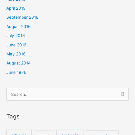
April 2019
September 2018
August 2016
July 2016
June 2016
May 2016
August 2014
June 1976
Search
for:
Tags